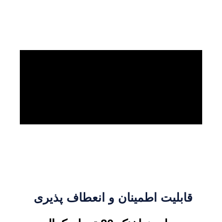
قابلیت اطمینان و انعطاف پذیری