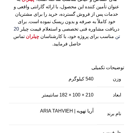
عنوان تأمین کننده این محصول، با ارائه گارانتی واقعی و
خدمات پس از فروش گسترده، خرید را برای مشتریان
خود کاملاً به صرفه و بدون ریسک نموده است. برای
دریافت مشاوره فنی تخصصی و استعلام
قیمت چیلر
20
تن
مناسب برای پروژه خود، با کارشناسان
چیلران
تماس
حاصل فرمایید.
توضیحات تکمیلی
وزن
540 کیلوگرم
ابعاد
210 × 100 × 182 سانتیمتر
آریا تهویه | ARIA TAHVIEH
نام برند
ظرفیت و