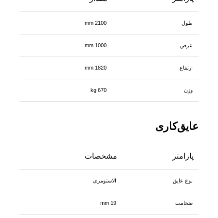
طول
2100 mm
عرض
1000 mm
ارتفاع
1820 mm
وزن
670 kg
عایق‌کاری
پارامتر
مشخصات
نوع عایق
الاستومری
ضخامت
19 mm