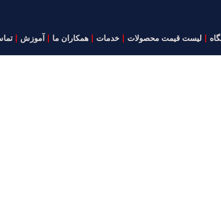
اه
لیست قیمت محصولات
خدمات
همکاران ما
آموزش
تماس