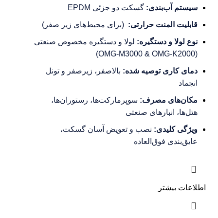
سیستم آب‌بندی:
گسکت دو جزئی EPDM
قابلیت المنت حرارتی:
(برای محیط‌های زیر صفر)
نوع لولا و دستگیره:
لولا و دستگیره مخصوص صنعتی
(OMG-M3000 & OMG-K2000)
دمای کاری توصیه شده:
بالاصفر، زیرصفر و تونل
انجماد
مکان‌های مصرف:
سوپرمارکت‌ها، رستوران‌ها،
هتل‌ها، انبارهای صنعتی
ویژگی کلیدی:
نصب و تعویض آسان گسکت،
عایق‌بندی فوق‌العاده
اطلاعات بیشتر