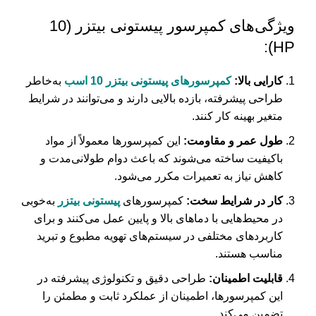
ویژگی‌های کمپرسور پیستونی بیتزر (10
HP):
کارایی بالا:
کمپرسورهای پیستونی بیتزر 10 اسب
به‌خاطر
طراحی پیشرفته، بازده بالایی دارند و می‌توانند در شرایط
متغیر بهینه کار کنند.
طول عمر و مقاومت:
این کمپرسورها معمولاً از مواد
باکیفیت ساخته می‌شوند که باعث دوام طولانی‌مدت و
کاهش نیاز به تعمیرات مکرر می‌شود.
کار در شرایط سخت:
کمپرسورهای
پیستونی بیتزر
به‌خوبی
در محیط‌هایی با دماهای بالا و پایین عمل می‌کنند و برای
کاربردهای مختلفی در سیستم‌های تهویه مطبوع و تبرید
مناسب هستند.
قابلیت اطمینان:
طراحی دقیق و تکنولوژی پیشرفته در
این کمپرسورها، اطمینان از عملکرد ثابت و مطمئن را
تضمین می‌کند.