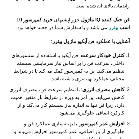
راندمان بالای آن شده است.
فن خنک کننده IQ ماژول
جزو آپشنهای
خرید کمپرسور 10
اسب
بیتزر
می باشد و با سفارش شما در جعبه خواهد بود.
آشنایی با عملکرد فن آیکیو ماژول بیتزر:
کنترل خودکار سرعت
: فن آیکیو با استفاده از سنسورهای
داخلی، سرعت فن را بر اساس نیاز سرمایشی سیستم
تنظیم می‌کند. این به کمپرسور کمک می‌کند تا در شرایط
مختلف عملکرد بهینه‌تری داشته باشد.
کاهش مصرف انرژی
: با تنظیم سرعت فن، مصرف انرژی
کاهش می‌یابد. این امر به ویژه در شرایط بار متغیر اهمیت
دارد، زیرا فن تنها به اندازه نیاز سیستم کار می‌کند و از
کارکرد اضافی جلوگیری می‌شود.
افزایش عمر کمپرسور
: با بهینه‌سازی عملکرد فن و
جلوگیری از بار اضافی، عمر کمپرسور افزایش می‌یابد و