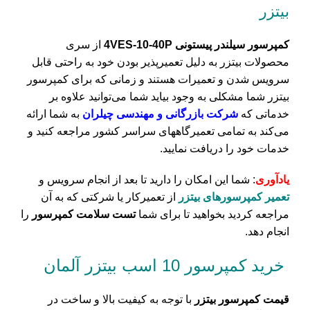
بیتزر
کمپرسور سیلندر پیستونی 4VES-10-40P
از سری
محصولات بیتزر به دلیل تعمیرپذیر بودن خود به راحتی قابل
سرویس شدن و تعمیرات هستند و زمانی که برای کمپرسور
بیتزر شما مشکلی به وجود بیاید شما می‌توانید علاوه بر
خدماتی که
شرکت بازرگانی و مهندسی چیلران
به شما ارائه
می‌کند به تمامی تعمیرگاههای سراسر کشور مراجعه کنید و
خدمات خود را دریافت نمایید.
یادآوری
: شما این امکان را دارید تا بعد از انجام سرویس و
تعمیر کمپرسورهای بیتزر
از تعمیرکار یا شرکتی که به آن
مراجعه کردید بخواهید تا برای شما
تست سلامت کمپرسور
را
انجام دهد.
خرید کمپرسور 10 اسب بیتزر آلمان
قیمت کمپرسور بیتزر
با توجه به کیفیت بالا و ساخت در