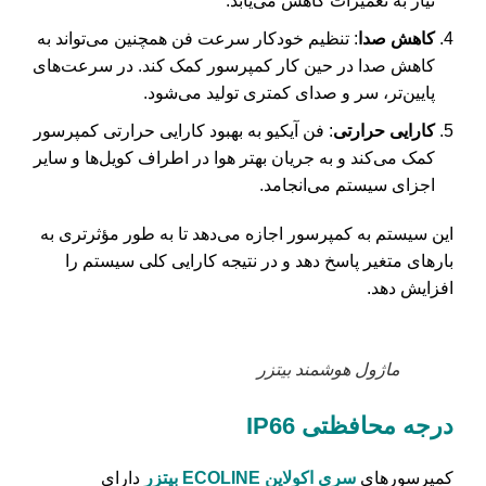
نیاز به تعمیرات کاهش می‌یابد.
کاهش صدا
: تنظیم خودکار سرعت فن همچنین می‌تواند به
کاهش صدا در حین کار کمپرسور کمک کند. در سرعت‌های
پایین‌تر، سر و صدای کمتری تولید می‌شود.
کارایی حرارتی
: فن آیکیو به بهبود کارایی حرارتی کمپرسور
کمک می‌کند و به جریان بهتر هوا در اطراف کویل‌ها و سایر
اجزای سیستم می‌انجامد.
این سیستم به کمپرسور اجازه می‌دهد تا به طور مؤثرتری به
بارهای متغیر پاسخ دهد و در نتیجه کارایی کلی سیستم را
افزایش دهد.
ماژول هوشمند بیتزر
درجه محافظتی
IP66
کمپرسورهای
سری اکولاین ECOLINE بیتزر
دارای