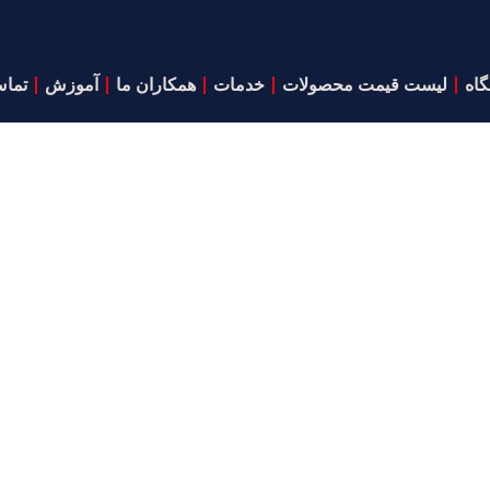
اه
لیست قیمت محصولات
خدمات
همکاران ما
آموزش
تماس